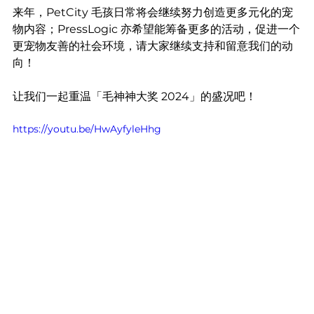
来年，PetCity 毛孩日常将会继续努力创造更多元化的宠
物内容；PressLogic 亦希望能筹备更多的活动，促进一个
更宠物友善的社会环境，请大家继续支持和留意我们的动
向！
让我们一起重温「毛神神大奖 2024」的盛况吧！
https://youtu.be/HwAyfyleHhg