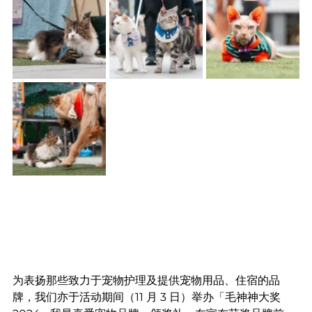
为表扬那些致力于宠物护理及提供宠物用品、住宿的品
牌，我们亦于活动期间（11 月 3 日）举办「毛神神大奖 