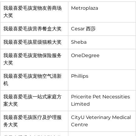
我最喜爱毛孩宠物友善商场
Metroplaza
大奖
我最喜爱毛孩营养餐盒大奖
Cesar 西莎
我最喜爱毛孩星级猫粮大奖
Sheba
我最喜爱毛孩宠物保险服务
OneDegree
大奖
我最喜爱毛孩宠物空气清新
Phillips
机
我最喜爱毛孩一站式家庭方
Pricerite Pet Necessities 
案大奖
Limited
我最喜爱毛孩医疗及护理服
CityU Veterinary Medical 
务大奖
Centre