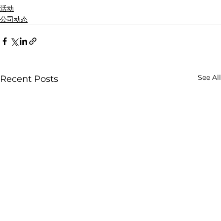
活动
公司动态
See All
Recent Posts