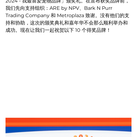
2024 - 我最喜爱宠物品牌」颁奖礼。在宣布获奖品牌前，
我们先向支持组织：ARE by NPV、Bark N Purr 
Trading Company 和 Metroplaza 致谢。没有他们的支
持和协助，这次的颁奖典礼和嘉年华不会那么顺利举办和
成功。现在让我们一起祝贺以下 10 个得奖品牌！