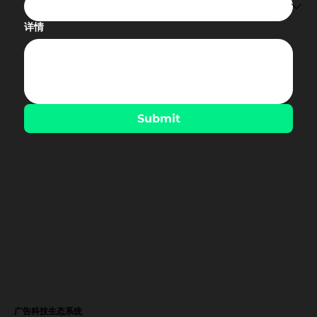
详情
Submit
广告科技生态系统