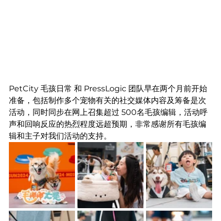
PetCity 毛孩日常 和 PressLogic 团队早在两个月前开始
准备，包括制作多个宠物有关的社交媒体内容及筹备是次
活动，同时同步在网上召集超过 500名毛孩编辑，活动呼
声和回响反应的热烈程度远超预期，非常感谢所有毛孩编
辑和主子对我们活动的支持。