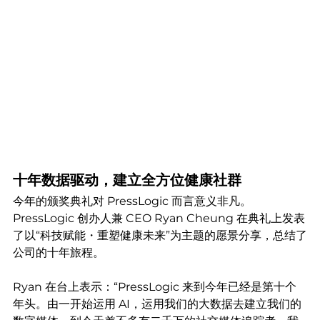
十年数据驱动，建立全方位健康社群
今年的颁奖典礼对 PressLogic 而言意义非凡。
PressLogic 创办人兼 CEO Ryan Cheung 在典礼上发表
了以“科技赋能・重塑健康未来”为主题的愿景分享，总结了
公司的十年旅程。
Ryan 在台上表示：“PressLogic 来到今年已经是第十个
年头。由一开始运用 AI，运用我们的大数据去建立我们的