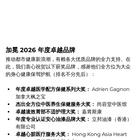
加冕 2026 年度卓越品牌
推动都市健康新浪潮，有赖各大优质品牌的全力支持。在
此，我们衷心祝贺以下获奖品牌，感谢他们全方位为大众
的身心健康保驾护航（排名不分先后）：
年度卓越医学配方保健系列大奖：
 Adrien Gagnon 
加拿大枫之宝
杰出全方位中医养生保健服务大奖：
 尚容堂中医馆
卓越速效胃部不适护理大奖：
 嘉胃斯康
年度专业认证安心油漆品牌大奖：
 立邦油漆（香港）
有限公司
卓越心脏医疗服务大奖：
 Hong Kong Asia Heart 