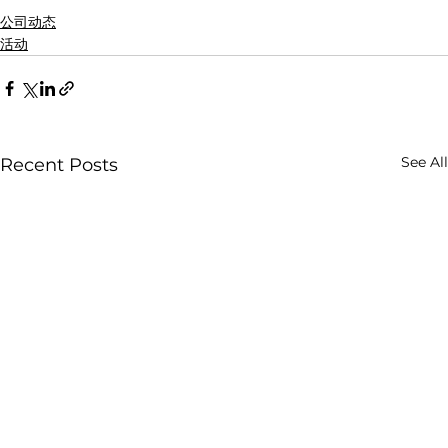
公司动态
活动
See All
Recent Posts