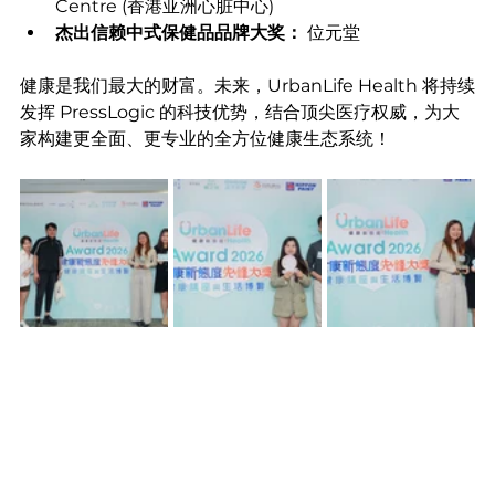
Centre (香港亚洲心脏中心)
杰出信赖中式保健品品牌大奖：
 位元堂
健康是我们最大的财富。未来，UrbanLife Health 将持续
发挥 PressLogic 的科技优势，结合顶尖医疗权威，为大
家构建更全面、更专业的全方位健康生态系统！