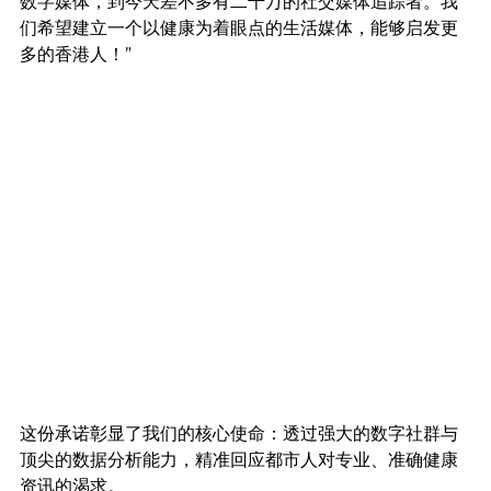
数字媒体，到今天差不多有二千万的社交媒体追踪者。我
们希望建立一个以健康为着眼点的生活媒体，能够启发更
多的香港人！”
这份承诺彰显了我们的核心使命：透过强大的数字社群与
顶尖的数据分析能力，精准回应都市人对专业、准确健康
资讯的渴求。