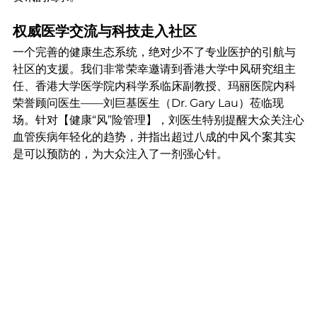
权威医学交流与科技走入社区
一个完善的健康生态系统，绝对少不了专业医护的引航与
社区的支援。我们非常荣幸邀请到香港大学中风研究组主
任、香港大学医学院内科学系临床副教授、玛丽医院内科
荣誉顾问医生——刘巨基医生（Dr. Gary Lau）莅临现
场。针对【健康“风”险管理】，刘医生特别提醒大众关注心
血管疾病年轻化的趋势，并指出超过八成的中风个案其实
是可以预防的，为大众注入了一剂强心针。