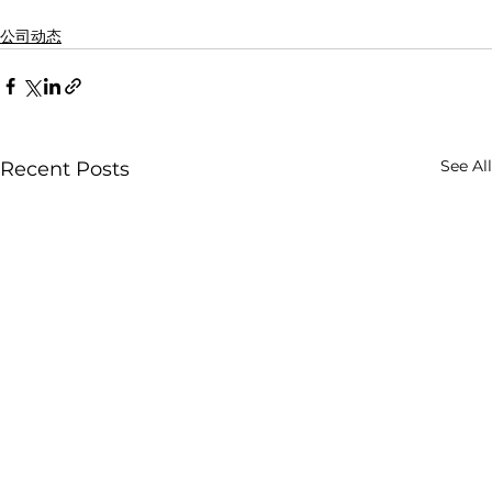
公司动态
See All
Recent Posts