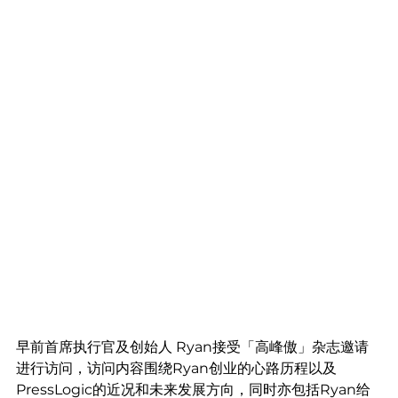
早前首席执行官及创始人 Ryan接受「高峰傲」杂志邀请
进行访问，访问内容围绕Ryan创业的心路历程以及
PressLogic的近况和未来发展方向，同时亦包括Ryan给