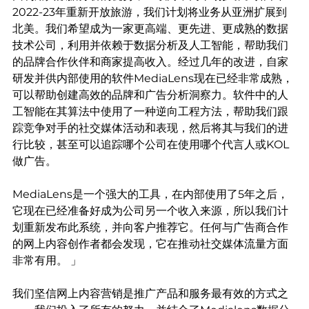
2022-23年重新开放旅游，我们计划将业务从亚洲扩展到
北美。我们希望成为一家更高端、更先进、更成熟的数据
技术公司，利用并依赖于数据分析及人工智能，帮助我们
的品牌合作伙伴和商家提高收入。经过几年的改进，自家
研发并供内部使用的软件MediaLens现在已经非常成熟，
可以帮助创建高效的品牌和广告分析洞察力。软件中的人
工智能在其算法中使用了一种逆向工程方法，帮助我们跟
踪竞争对手的社交媒体活动和表现，然后将其与我们的进
行比较，甚至可以追踪哪个公司在使用哪个代言人或KOL
做广告。
MediaLens是一个强大的工具，在内部使用了5年之后，
它现在已经准备好成为公司另一个收入来源，所以我们计
划重新发布此系统，并向客户推荐它。任何与广告商合作
的网上内容创作者都会发现，它在推动社交媒体流量方面
非常有用。 」
我们坚信网上内容营销是推广产品和服务最有效的方式之