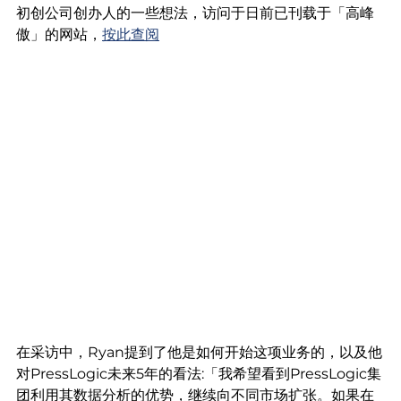
初创公司创办人的一些想法，访问于日前已刊载于「高峰
傲」的网站，
按此查阅
在采访中，Ryan提到了他是如何开始这项业务的，以及他
对PressLogic未来5年的看法:「我希望看到PressLogic集
团利用其数据分析的优势，继续向不同市场扩张。如果在