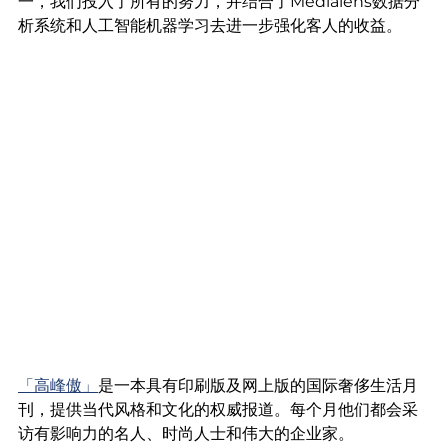
一，我们投入了所有的努力，并结合了Medialens数据分
析系统和人工智能机器学习去进一步强化客人的收益。
「高峰傲」
是一本具有印刷版及网上版的国际奢侈生活月
刊，提供当代风格和文化的权威报道。每个月他们都会采
访有影响力的名人、时尚人士和伟大的企业家。