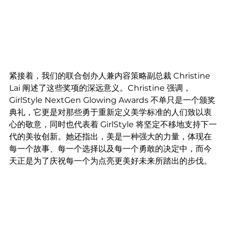
紧接着，我们的联合创办人兼内容策略副总裁 Christine 
Lai 阐述了这些奖项的深远意义。Christine 强调，
GirlStyle NextGen Glowing Awards 不单只是一个颁奖
典礼，它更是对那些勇于重新定义美学标准的人们致以衷
心的敬意，同时也代表着 GirlStyle 将坚定不移地支持下一
代的美妆创新。她还指出，美是一种强大的力量，体现在
每一个故事、每一个选择以及每一个勇敢的决定中，而今
天正是为了庆祝每一个为点亮更美好未来所踏出的步伐。