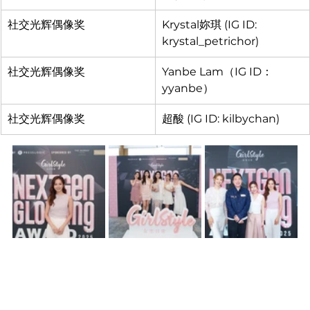
社交光辉偶像奖
Krystal妳琪 (IG ID: 
krystal_petrichor)
社交光辉偶像奖
Yanbe Lam（IG ID：
yyanbe）
社交光辉偶像奖
超酸 (IG ID: kilbychan)