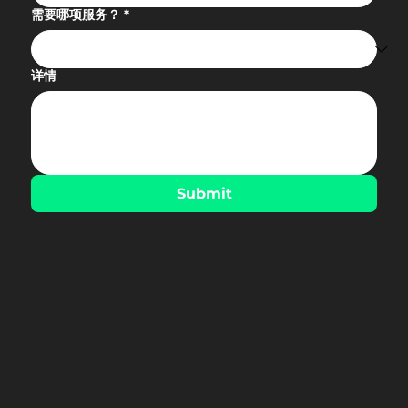
需要哪项服务？
*
详情
Submit