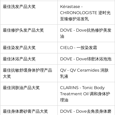
最佳洗发产品大奖
Kérastase - 
CHRONOLOGISTE 逆时光
至臻修护浴发乳
最佳修护头发产品大奖
DOVE - Dove抗热修护美发
油
最佳染发产品大奖
CIELO - 一按染发霜
最佳沐浴产品大奖
DOVE - Dove绵密沐浴泡泡
最佳抗敏舒缓身体护理产品
QV - QV Ceramides 润肤
大奖
乳液
最佳润肤油产品大奖
CLARINS - Tonic Body 
Treatment Oil 调和身体护
理油
最佳身体磨砂膏产品大奖
DOVE - Dove去角质身体磨