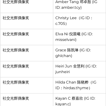
社交光辉偶像奖
Amber Tang 邓卓殷 (IG 
ID: amber.tcy)
社交光辉偶像奖
Christy Lee（IG ID：
c.705）
社交光辉偶像奖
Elva Ni 倪晨曦 (IG ID: 
misselvani)
社交光辉偶像奖
Grace 陈凯琳 (IG ID: 
ghlchan)
社交光辉偶像奖
Heiri Jun 全慧利 (IG ID: 
junheiri
社交光辉偶像奖
Hilda Chan 陈晓桦（IG 
ID：hirdas.thyme）
社交光辉偶像奖
Kayan C 蔡嘉欣 (IG ID: 
kayan.c)