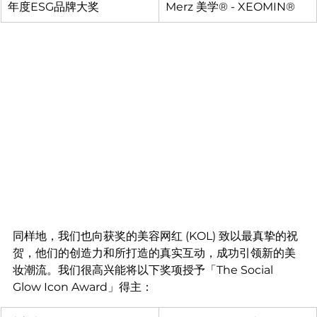
年度ESG品牌大奖
Merz 美学® - XEOMIN®
同样地，我们也向获奖的美容网红 (KOL) 致以最真挚的祝
贺，他们的创造力和所打造的真实互动，成功引领新的美
妆潮流。我们很高兴能将以下奖项授予「The Social 
Glow Icon Award」得主：