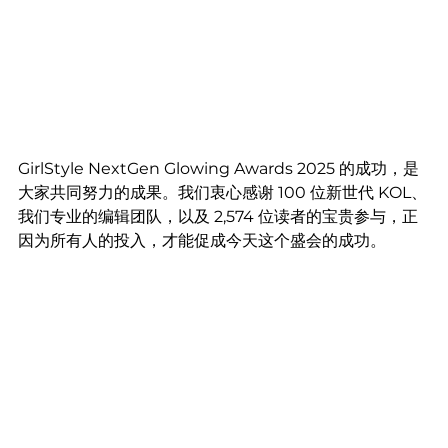
GirlStyle NextGen Glowing Awards 2025 的成功，是
大家共同努力的成果。我们衷心感谢 100 位新世代 KOL、
我们专业的编辑团队，以及 2,574 位读者的宝贵参与，正
因为所有人的投入，才能促成今天这个盛会的成功。