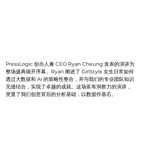
PressLogic 创办人兼 CEO Ryan Cheung 发表的演讲为
整场盛典揭开序幕。Ryan 阐述了 GirlStyle 女生日常如何
透过大数据和 AI 的策略性整合，并与我们的专业团队知识
无缝结合，实现了卓越的成就。这场富有洞察力的演讲，
突显了我们创意背后的分析基础，以数据作基石。