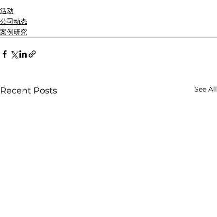
活动
公司动态
案例研究
See All
Recent Posts