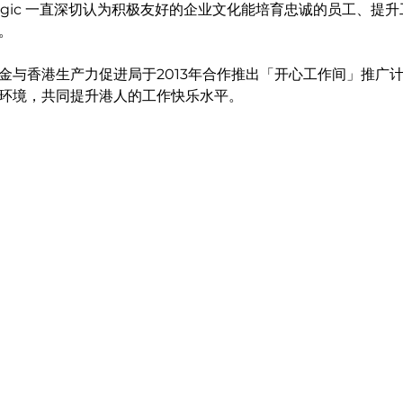
sLogic 一直深切认为积极友好的企业文化能培育忠诚的员工、提
。
金与香港生产力促进局于2013年合作推出「开心工作间」推广
环境，共同提升港人的工作快乐水平。