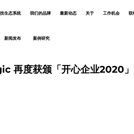
技生态系统
我们的品牌
最新动态
关于
工作机会
联
新闻发布
案例研究
ogic 再度获颁「开心企业2020