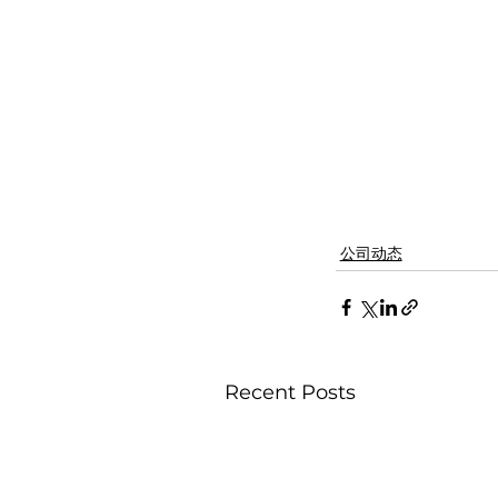
公司动态
Recent Posts