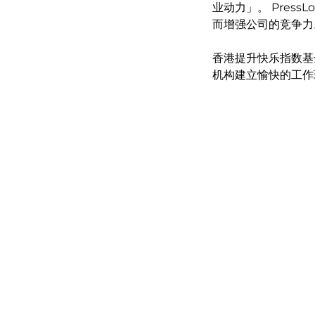
业动力」。 Pres
而增强公司的竞争力
香港提升快乐指数基
机构建立愉快的工作