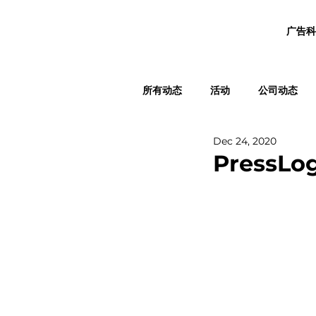
广告科
所有动态
活动
公司动态
Dec 24, 2020
PressL