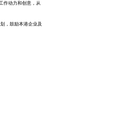
升工作动力和创意，从
计划，鼓励本港企业及