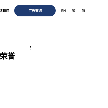
络我们
广告查询
繁
简
EN
」荣誉