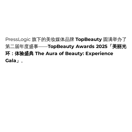
PressLogic 旗下的美妆媒体品牌 
TopBeauty
 圆满举办了
第二届年度盛事——
TopBeauty Awards 2025「美丽光
环：体验盛典 The Aura of Beauty: Experience 
Gala」
。