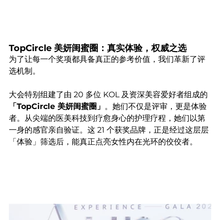
TopCircle 美妍闺蜜圈：真实体验，权威之选
为了让每一个奖项都具备真正的参考价值，我们革新了评
选机制。
大会特别组建了由 20 多位 KOL 及资深美容爱好者组成的
「TopCircle 美妍闺蜜圈」
。她们不仅是评审，更是体验
者。从尖端的医美科技到疗愈身心的护理疗程，她们以第
一身的感官亲自验证。这 21 个获奖品牌，正是经过这层层
「体验」筛选后，能真正点亮女性内在光环的佼佼者。