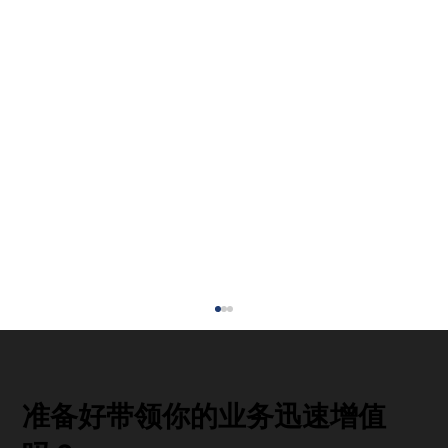
准备好带领你的业务迅速增值