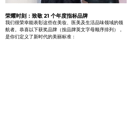
荣耀时刻：致敬 21 个年度指标品牌
我们很荣幸能表彰这些在美妆、医美及生活品味领域的领
航者。恭喜以下获奖品牌（按品牌英文字母顺序排列），
是你们定义了新时代的美丽标准：