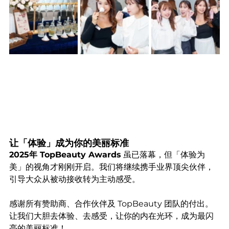
让「体验」成为你的美丽标准
2025年 TopBeauty Awards
 虽已落幕，但「体验为
美」的视角才刚刚开启。我们将继续携手业界顶尖伙伴，
引导大众从被动接收转为主动感受。
感谢所有赞助商、合作伙伴及 TopBeauty 团队的付出。
让我们大胆去体验、去感受，让你的内在光环，成为最闪
亮的美丽标准！