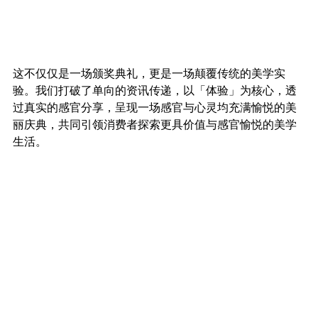
这不仅仅是一场颁奖典礼，更是一场颠覆传统的美学实
验。我们打破了单向的资讯传递，以「体验」为核心，透
过真实的感官分享，呈现一场感官与心灵均充满愉悦的美
丽庆典，共同引领消费者探索更具价值与感官愉悦的美学
生活。