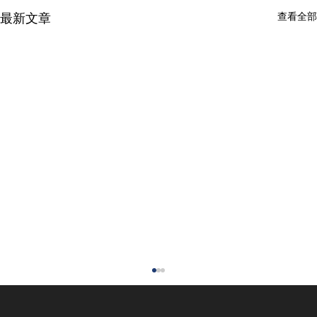
查看全部
最新文章