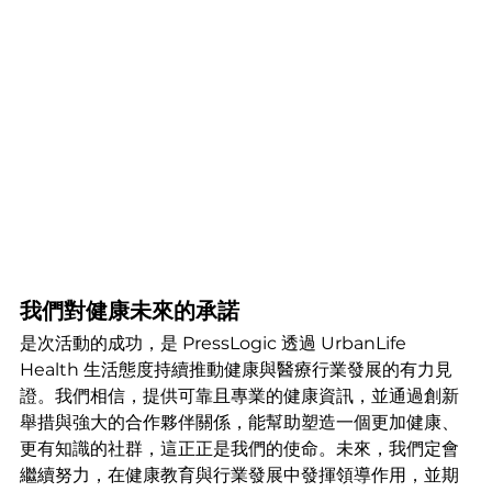
我們對健康未來的承諾
是次活動的成功，是 PressLogic 透過 UrbanLife 
Health 生活態度持續推動健康與醫療行業發展的有力見
證。我們相信，提供可靠且專業的健康資訊，並通過創新
舉措與強大的合作夥伴關係，能幫助塑造一個更加健康、
更有知識的社群，這正正是我們的使命。未來，我們定會
繼續努力，在健康教育與行業發展中發揮領導作用，並期