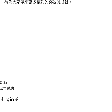
待為大家帶來更多精彩的突破與成就！
活動
公司動態