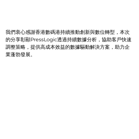
我們衷心感謝香港數碼港持續推動創新與數位轉型，本次
的分享彰顯PressLogic透過持續數據分析，協助客戶快速
調整策略，提供高成本效益的數據驅動解決方案，助力企
業蓬勃發展。