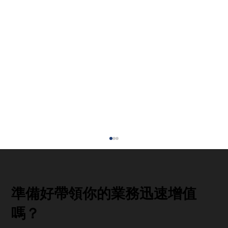
準備好帶領你的業務迅速增值
嗎？